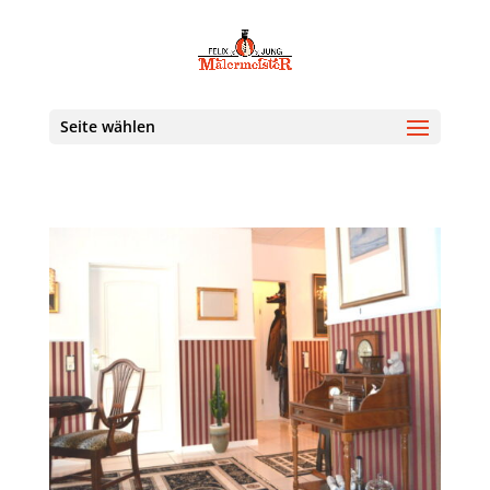
Seite wählen