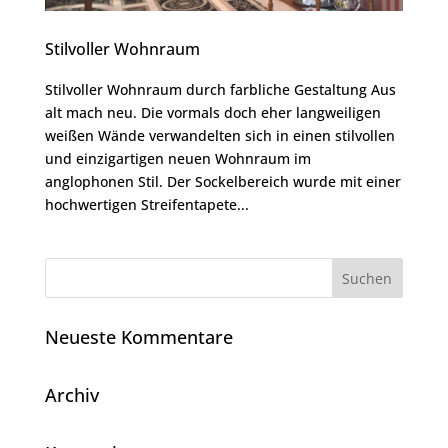
Stilvoller Wohnraum
Stilvoller Wohnraum durch farbliche Gestaltung Aus
alt mach neu. Die vormals doch eher langweiligen
weißen Wände verwandelten sich in einen stilvollen
und einzigartigen neuen Wohnraum im
anglophonen Stil. Der Sockelbereich wurde mit einer
hochwertigen Streifentapete...
Neueste Kommentare
Archiv