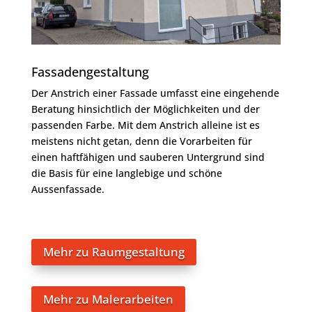
Fassadengestaltung
Der Anstrich einer Fassade umfasst eine eingehende
Beratung hinsichtlich der Möglichkeiten und der
passenden Farbe. Mit dem Anstrich alleine ist es
meistens nicht getan, denn die Vorarbeiten für
einen haftfähigen und sauberen Untergrund sind
die Basis für eine langlebige und schöne
Aussenfassade.
Mehr zu Raumgestaltung
Mehr zu Malerarbeiten