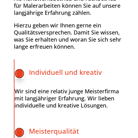
für Malerarbeiten können Sie auf unsere
langjährige Erfahrung zählen.
Hierzu geben wir Ihnen gerne ein
Qualitätsversprechen. Damit Sie wissen,
was Sie erhalten und woran Sie sich sehr
lange erfreuen können.
Individuell und kreativ
Wir sind eine relativ junge Meisterfirma
mit langjähriger Erfahrung. Wir lieben
individuelle und kreative Lösungen.
Meisterqualität