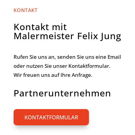
KONTAKT
Kontakt mit
Malermeister Felix Jung
Rufen Sie uns an, senden Sie uns eine Email
oder nutzen Sie unser Kontaktformular.
Wir freuen uns auf Ihre Anfrage.
Partnerunternehmen
KONTAKTFORMULAR