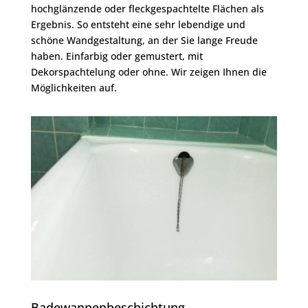
hochglänzende oder fleckgespachtelte Flächen als
Ergebnis. So entsteht eine sehr lebendige und
schöne Wandgestaltung, an der Sie lange Freude
haben. Einfarbig oder gemustert, mit
Dekorspachtelung oder ohne. Wir zeigen Ihnen die
Möglichkeiten auf.
Badewannenbeschichtung