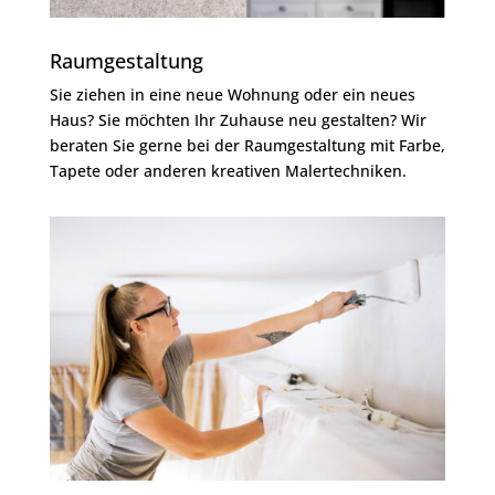
Raumgestaltung
Sie ziehen in eine neue Wohnung oder ein neues
Haus? Sie möchten Ihr Zuhause neu gestalten? Wir
beraten Sie gerne bei der Raumgestaltung mit Farbe,
Tapete oder anderen kreativen Malertechniken.