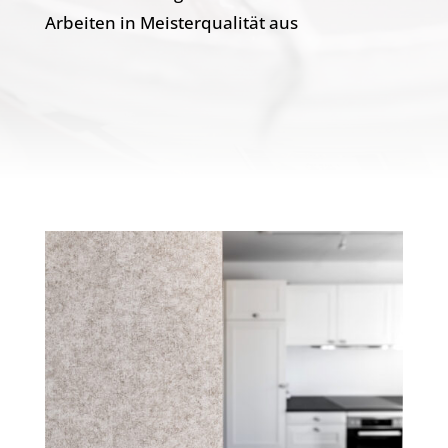
Arbeiten in Meisterqualität aus