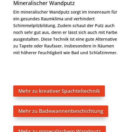
Mineralischer Wandputz
Ein mineralischer Wandputz sorgt im Innenraum für
ein gesundes Raumklima und verhindert
Schimmelpilzbildung. Zudem schaut der Putz auch
noch sehr gut aus, denn er lässt sich auch mit Farbe
ausgestalten. Diese Technik ist eine gute Alternative
zu Tapete oder Raufaser, insbesondere in Räumen
mit höherer Feuchtigkeit wie Bad und Schlafzimmer.
Mehr zu kreativer Spachteltechnik
Mehr zu Badewannenbeschichtung
Mehr zu mineralischem Wandputz