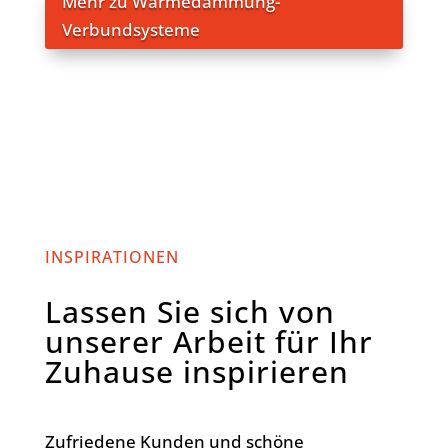
Mehr zu Wärmedämmung-
Verbundsysteme
INSPIRATIONEN
Lassen Sie sich von
unserer Arbeit für Ihr
Zuhause inspirieren
Zufriedene Kunden und schöne