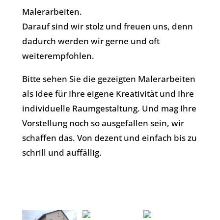
Malerarbeiten.
Darauf sind wir stolz und freuen uns, denn
dadurch werden wir gerne und oft
weiterempfohlen.
Bitte sehen Sie die gezeigten Malerarbeiten
als Idee für Ihre eigene Kreativität und Ihre
individuelle Raumgestaltung. Und mag Ihre
Vorstellung noch so ausgefallen sein, wir
schaffen das. Von dezent und einfach bis zu
schrill und auffällig.