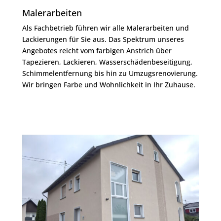
Malerarbeiten
Als Fachbetrieb führen wir alle Malerarbeiten und
Lackierungen für Sie aus. Das Spektrum unseres
Angebotes reicht vom farbigen Anstrich über
Tapezieren, Lackieren, Wasserschädenbeseitigung,
Schimmelentfernung bis hin zu Umzugsrenovierung.
Wir bringen Farbe und Wohnlichkeit in Ihr Zuhause.