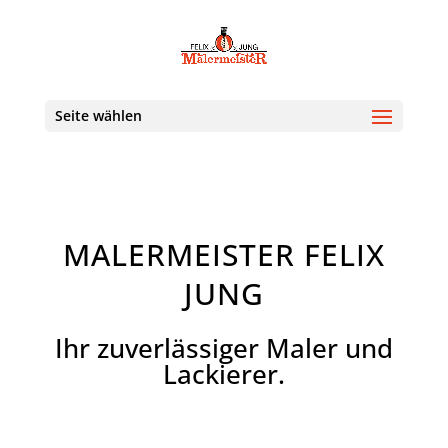
Seite wählen
MALERMEISTER FELIX
JUNG
Ihr zuverlässiger Maler und
Lackierer.