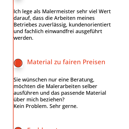
Ich lege als Malermeister sehr viel Wert
darauf, dass die Arbeiten meines
Betriebes zuverlässig, kundenorientiert
und fachlich einwandfrei ausgeführt
werden.
Material zu fairen Preisen
Sie wünschen nur eine Beratung,
möchten die Malerarbeiten selber
ausführen und das passende Material
über mich beziehen?
Kein Problem. Sehr gerne.