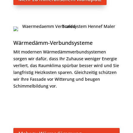
Wärmedämm-Verbundsysteme
Mit modernen Wärmedämmverbundsystemen
sorgen wir dafür, dass Ihr Zuhause weniger Energie
verliert, das Raumklima spürbar besser wird und Sie
langfristig Heizkosten sparen. Gleichzeitig schützen
wir Ihre Fassade vor Witterung und beugen
Schimmelbildung vor.