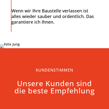
Wenn wir Ihre Baustelle verlassen ist
alles wieder sauber und ordentlich. Das
garantiere ich Ihnen.
KUNDENSTIMMEN
Unsere Kunden sind
die beste Empfehlung