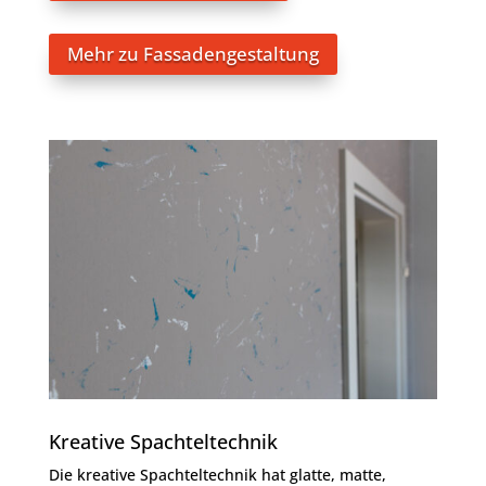
Mehr zu Fassadengestaltung
Kreative Spachteltechnik
Die kreative Spachteltechnik hat glatte, matte,