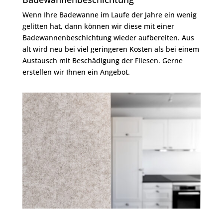
Wenn Ihre Badewanne im Laufe der Jahre ein wenig
gelitten hat, dann können wir diese mit einer
Badewannenbeschichtung wieder aufbereiten. Aus
alt wird neu bei viel geringeren Kosten als bei einem
Austausch mit Beschädigung der Fliesen. Gerne
erstellen wir Ihnen ein Angebot.