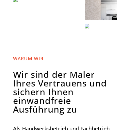
WARUM WIR
Wir sind der Maler
Ihres Vertrauens und
sichern Ihnen
einwandfreie
Ausführung zu
Als Handwerksbetrieb und Fachbetrieb