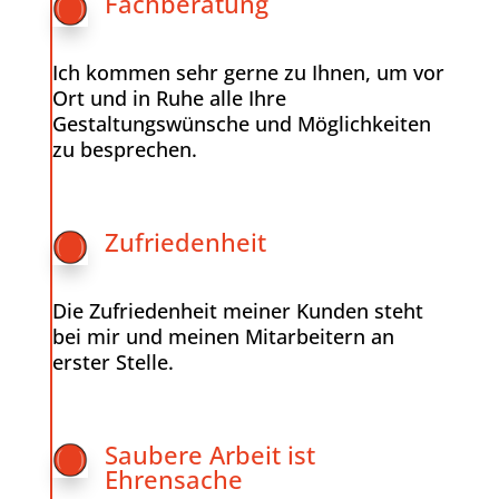
Fachberatung
Ich kommen sehr gerne zu Ihnen, um vor
Ort und in Ruhe alle Ihre
Gestaltungswünsche und Möglichkeiten
zu besprechen.
Zufriedenheit
Die Zufriedenheit meiner Kunden steht
bei mir und meinen Mitarbeitern an
erster Stelle.
Saubere Arbeit ist
Ehrensache