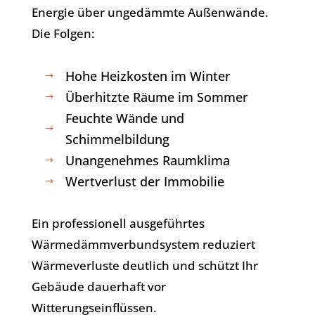
Energie über ungedämmte Außenwände.
Die Folgen:
Hohe Heizkosten im Winter
$
Überhitzte Räume im Sommer
$
Feuchte Wände und
$
Schimmelbildung
Unangenehmes Raumklima
$
Wertverlust der Immobilie
$
Ein professionell ausgeführtes
Wärmedämmverbundsystem reduziert
Wärmeverluste deutlich und schützt Ihr
Gebäude dauerhaft vor
Witterungseinflüssen.