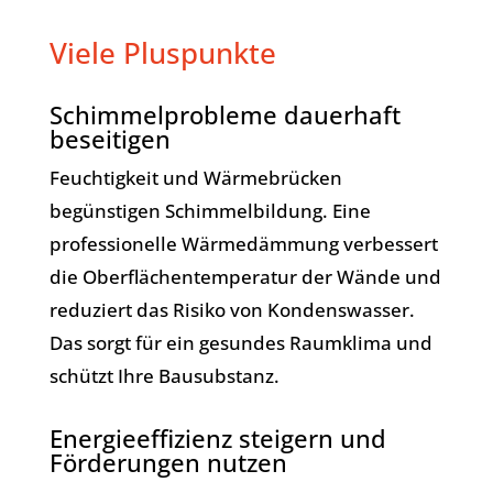
Viele Pluspunkte
Schimmelprobleme dauerhaft
beseitigen
Feuchtigkeit und Wärmebrücken
begünstigen Schimmelbildung. Eine
professionelle Wärmedämmung verbessert
die Oberflächentemperatur der Wände und
reduziert das Risiko von Kondenswasser.
Das sorgt für ein gesundes Raumklima und
schützt Ihre Bausubstanz.
Energieeffizienz steigern und
Förderungen nutzen