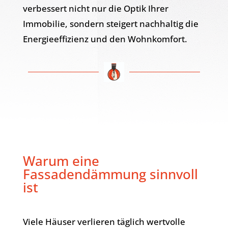
verbessert nicht nur die Optik Ihrer
Immobilie, sondern steigert nachhaltig die
Energieeffizienz und den Wohnkomfort.
Warum eine
Fassadendämmung sinnvoll
ist
Viele Häuser verlieren täglich wertvolle