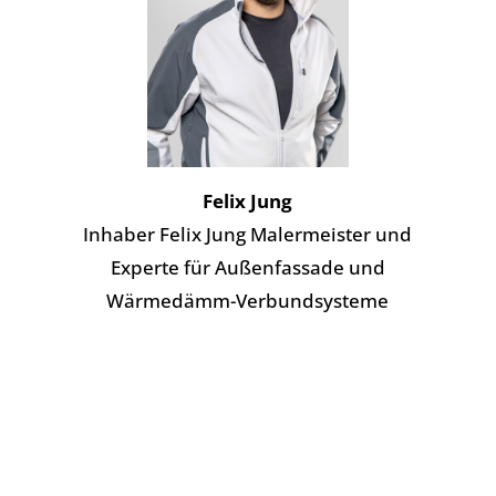
Felix Jung
Inhaber Felix Jung Malermeister und
Experte für Außenfassade und
Wärmedämm-Verbundsysteme