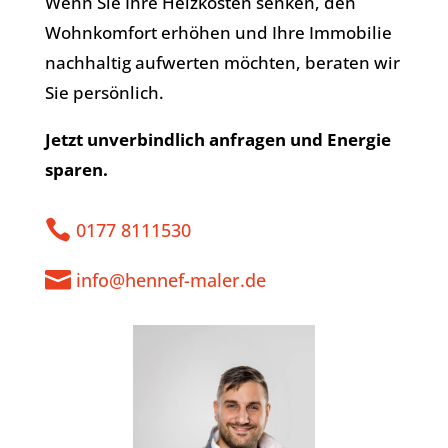
Wenn Sie Ihre Heizkosten senken, den
Wohnkomfort erhöhen und Ihre Immobilie
nachhaltig aufwerten möchten, beraten wir
Sie persönlich.
Jetzt unverbindlich anfragen und Energie
sparen.

0177 8111530

info@hennef-maler.de