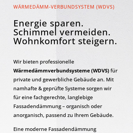
WÄRMEDÄMM-VERBUNDSYSTEM (WDVS)
Energie sparen.
Schimmel vermeiden.
Wohnkomfort steigern.
Wir bieten professionelle
Wärmedämmverbundsysteme (WDVS)
für
private und gewerbliche Gebäude an.
Mit
namhafte & geprüfte Systeme
sorgen wir
für eine fachgerechte, langlebige
Fassadendämmung – organisch oder
anorganisch, passend zu Ihrem Gebäude.
Eine moderne Fassadendämmung