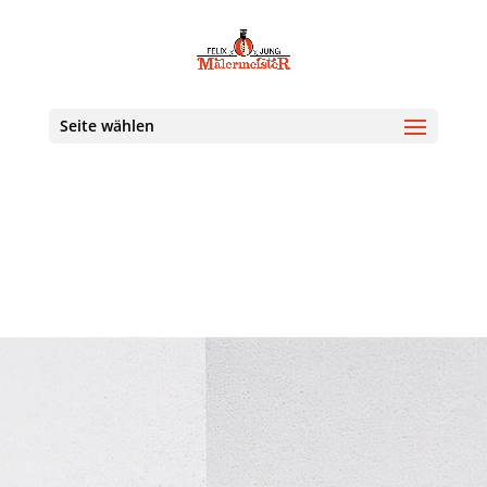
Seite wählen