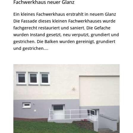
Fachwerkhaus neuer Glanz
Ein kleines Fachwerkhaus erstrahlt in neuem Glanz
Die Fassade dieses kleinen Fachwerkhauses wurde
fachgerecht restauriert und saniert. Die Gefache
wurden Instand gesetzt, neu verputzt, grundiert und
gestrichen. Die Balken wurden gereinigt, grundiert
und gestrichen....