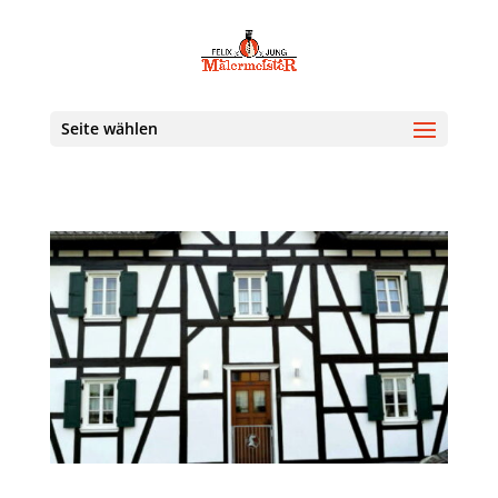
Seite wählen