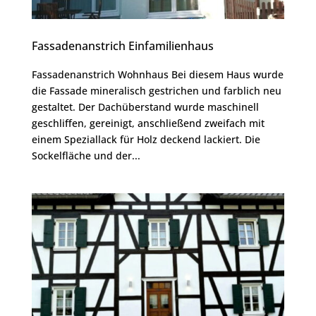
Fassadenanstrich Einfamilienhaus
Fassadenanstrich Wohnhaus Bei diesem Haus wurde
die Fassade mineralisch gestrichen und farblich neu
gestaltet. Der Dachüberstand wurde maschinell
geschliffen, gereinigt, anschließend zweifach mit
einem Speziallack für Holz deckend lackiert. Die
Sockelfläche und der...