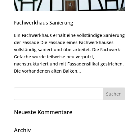
Fachwerkhaus Sanierung
Ein Fachwerkhaus erhält eine vollständige Sanierung
der Fassade Die Fassade eines Fachwerkhauses
vollständig saniert und überarbeitet. Die Fachwerk-
Gefache wurde teilweise neu verputzt,
nachstrukturiert und mit Fassadensilikat gestrichen.
Die vorhandenen alten Balken...
Neueste Kommentare
Archiv