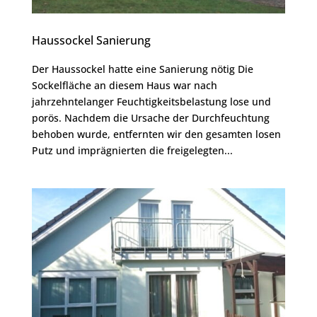
Haussockel Sanierung
Der Haussockel hatte eine Sanierung nötig Die
Sockelfläche an diesem Haus war nach
jahrzehntelanger Feuchtigkeitsbelastung lose und
porös. Nachdem die Ursache der Durchfeuchtung
behoben wurde, entfernten wir den gesamten losen
Putz und imprägnierten die freigelegten...