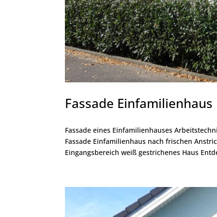
Fassade Einfamilienhaus
Fassade eines Einfamilienhauses Arbeitstechn
Fassade Einfamilienhaus nach frischen Anstri
Eingangsbereich weiß gestrichenes Haus Entde