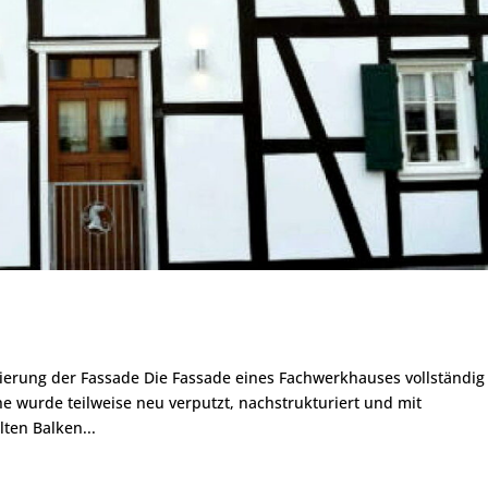
nierung der Fassade Die Fassade eines Fachwerkhauses vollständig
e wurde teilweise neu verputzt, nachstrukturiert und mit
ten Balken...