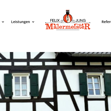
Leistungen
Refe