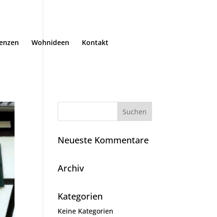
renzen
Wohnideen
Kontakt
Neueste Kommentare
Archiv
Kategorien
Keine Kategorien