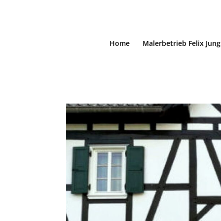
Home
Malerbetrieb Felix Jung