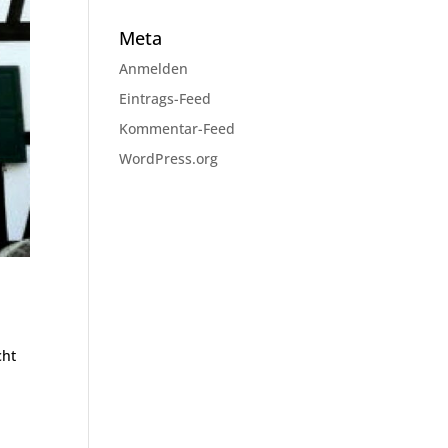
Meta
Anmelden
Eintrags-Feed
Kommentar-Feed
WordPress.org
cht