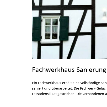
Fachwerkhaus Sanierung
Ein Fachwerkhaus erhält eine vollständige Sa
saniert und überarbeitet. Die Fachwerk-Gefach
Fassadensilikat gestrichen. Die vorhandenen al