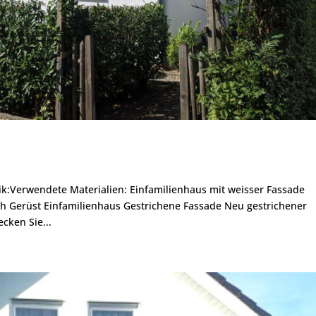
ik:Verwendete Materialien: Einfamilienhaus mit weisser Fassade
ch Gerüst Einfamilienhaus Gestrichene Fassade Neu gestrichener
cken Sie...