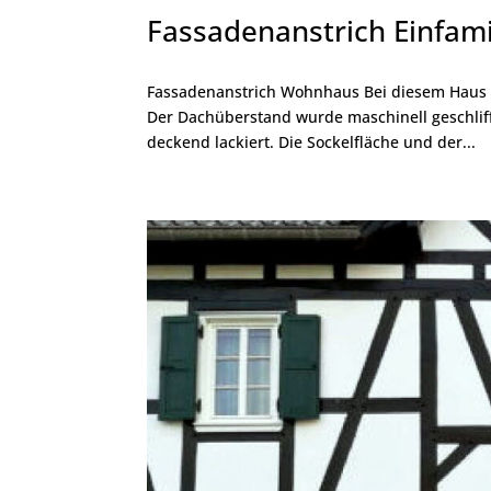
Fassadenanstrich Einfam
Fassadenanstrich Wohnhaus Bei diesem Haus wu
Der Dachüberstand wurde maschinell geschliffe
deckend lackiert. Die Sockelfläche und der...