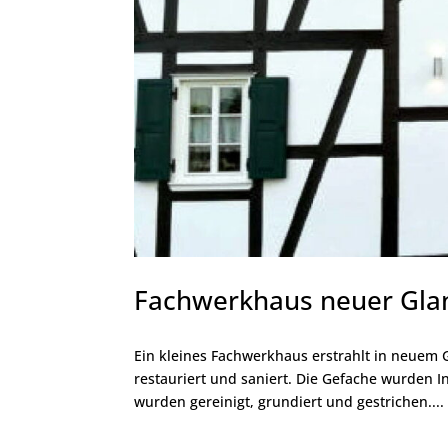
Fachwerkhaus neuer Gla
Ein kleines Fachwerkhaus erstrahlt in neuem
restauriert und saniert. Die Gefache wurden I
wurden gereinigt, grundiert und gestrichen....