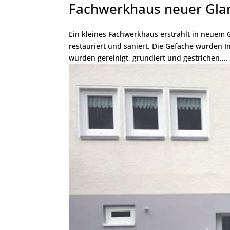
Fachwerkhaus neuer Gla
Ein kleines Fachwerkhaus erstrahlt in neuem
restauriert und saniert. Die Gefache wurden I
wurden gereinigt, grundiert und gestrichen....