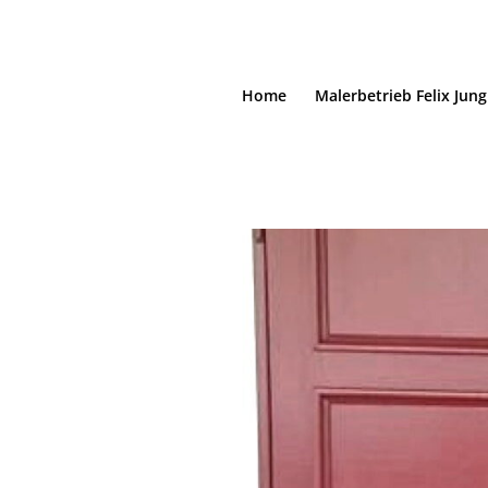
Home
Malerbetrieb Felix Jung