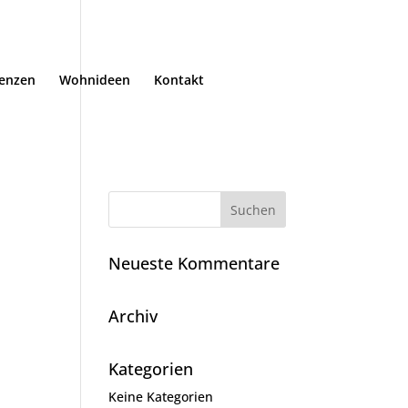
renzen
Wohnideen
Kontakt
Neueste Kommentare
Archiv
Kategorien
Keine Kategorien