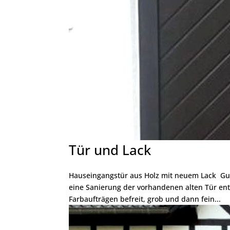
Tür und Lack
Hauseingangstür aus Holz mit neuem Lack Gut
eine Sanierung der vorhandenen alten Tür ent
Farbaufträgen befreit, grob und dann fein...