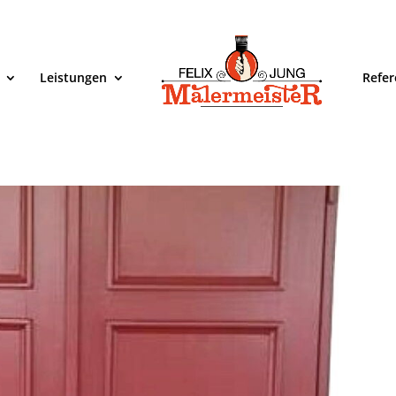
Leistungen
Refe