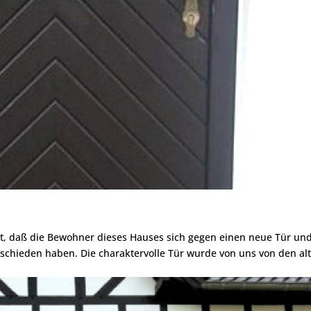
, daß die Bewohner dieses Hauses sich gegen einen neue Tür und
schieden haben. Die charaktervolle Tür wurde von uns von den al