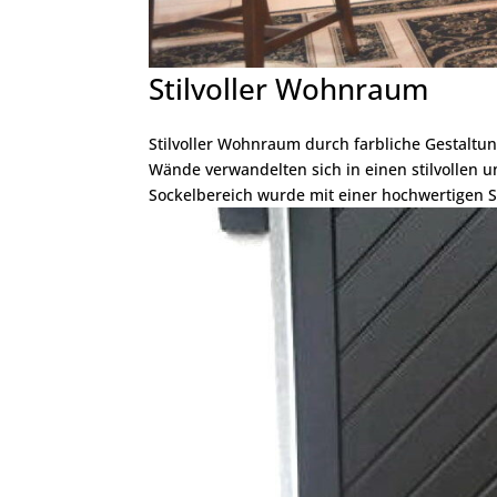
Stilvoller Wohnraum
Stilvoller Wohnraum durch farbliche Gestaltu
Wände verwandelten sich in einen stilvollen 
Sockelbereich wurde mit einer hochwertigen St