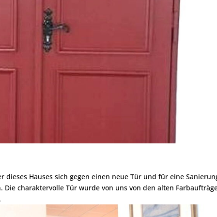
er dieses Hauses sich gegen einen neue Tür und für eine Sanierun
 Die charaktervolle Tür wurde von uns von den alten Farbaufträg
.