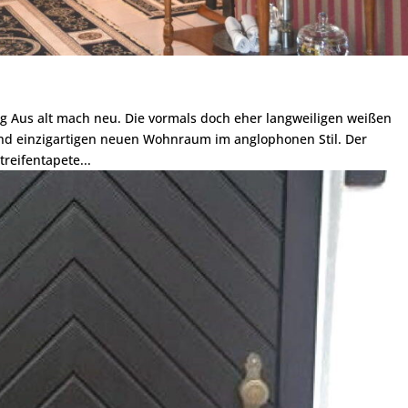
ng Aus alt mach neu. Die vormals doch eher langweiligen weißen
und einzigartigen neuen Wohnraum im anglophonen Stil. Der
reifentapete...