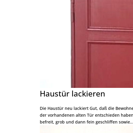
Haustür lackieren
Die Haustür neu lackiert Gut, daß die Bewohn
der vorhandenen alten Tür entschieden haben.
befreit, grob und dann fein geschliffen sowie..